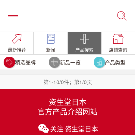
最新推荐
新闻
产品搜索
店铺查询
精选品牌
新品一览
产品类型
第1-10/0件；第1/0页
资生堂日本
官方产品介绍网站
关注 资生堂日本