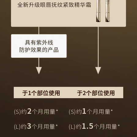
于1个部位使用
于2个部位使用
2
1
(S)约
个月用量*
(S)约
个月用量*
3
1.5
(L)约
个月用量*
(L)约
个月用量*