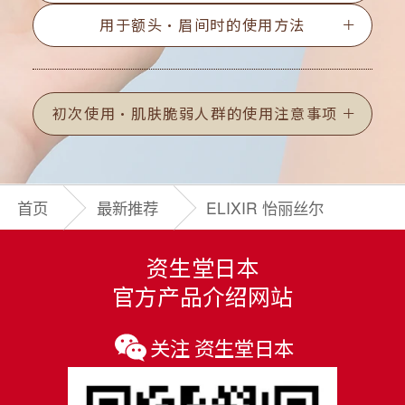
用于额头·眉间时的使用方法
初次使用·肌肤脆弱人群的使用注意事项
首页
最新推荐
ELIXIR 怡丽丝尔
资生堂日本
官方产品介绍网站
关注 资生堂日本