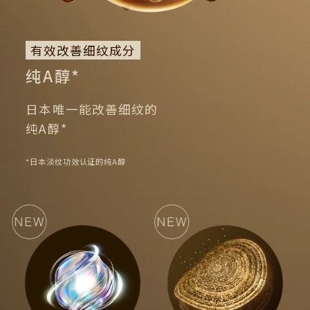
有效改善细纹成分
纯A醇*
日本唯一能改善细纹的
纯A醇*
*日本淡纹功效认证的纯A醇