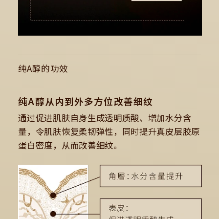
纯A醇的功效
纯A醇从内到外多方位改善细纹
通过促进肌肤自身生成透明质酸、增加水分含
量，令肌肤恢复柔韧弹性，同时提升真皮层胶原
蛋白密度，从而改善细纹。