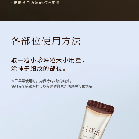
*根据使用方法的标准用量
各部位使用方法
取一粒小珍珠粒大小用量，
涂抹于细纹的部位。
※于早晨使用时，为保持纯A醇的功效，
使用完毕后请涂抹可以有效防御紫外线效果的化妆品