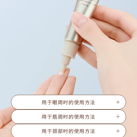
用于眼周时的使用方法
用于唇周时的使用方法
用于颈部时的使用方法