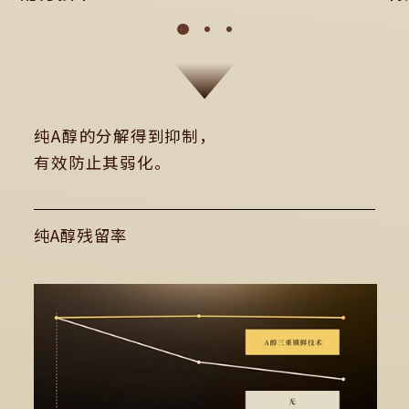
纯A醇的分解得到抑制，
有效防止其弱化。
纯A醇残留率