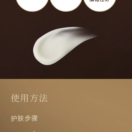
使用方法
护肤步骤