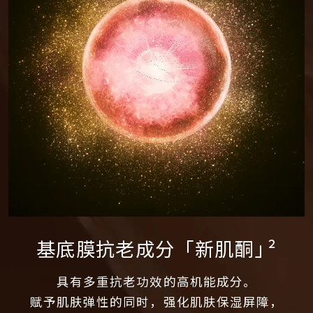
基底膜抗老成分「新肌酮
」
²
具有多重抗老功效的高机能成分。
赋予肌肤弹性的同时，强化肌肤保湿屏障，