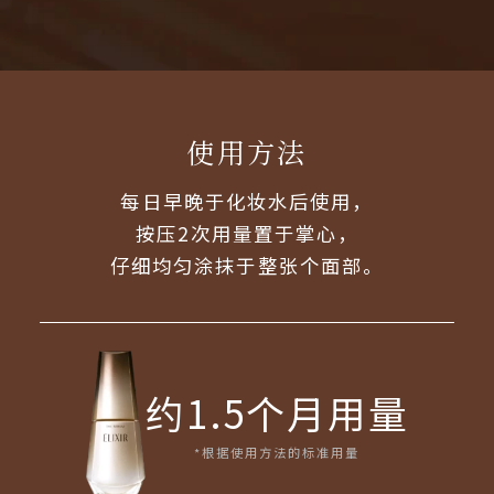
使用方法
每日早晚于化妆水后使用，
按压2次用量置于掌心，
仔细均匀涂抹于整张个面部。
约1.5个月用量
*根据使用方法的标准用量