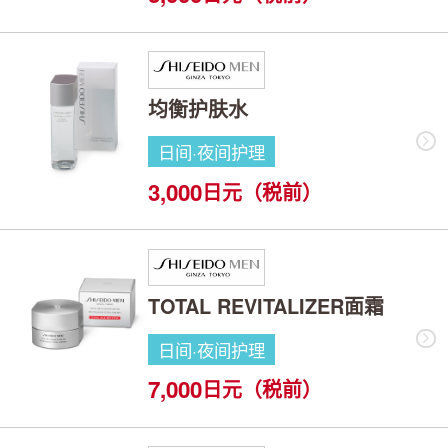
均衡护肤水
日间·夜间护理
3,000
日元（税前）
TOTAL REVITALIZER面霜
日间·夜间护理
7,000
日元（税前）