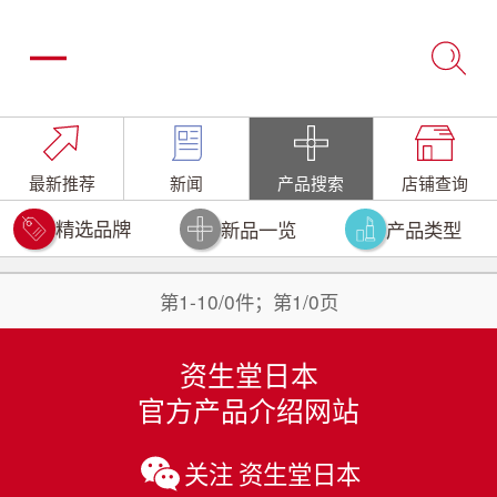
最新推荐
新闻
产品搜索
店铺查询
精选品牌
新品一览
产品类型
第1-10/0件；第1/0页
资生堂日本
官方产品介绍网站
关注 资生堂日本