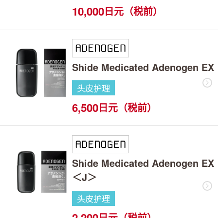
10,000
日元（税前）
Shide Medicated Adenogen EX
头皮护理
6,500
日元（税前）
Shide Medicated Adenogen EX
＜J＞
头皮护理
2,200
日元（税前）