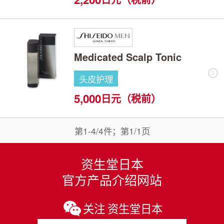
Medicated Scalp Tonic
头皮护理
5,000
日元（税前）
第1-4/4件；第1/1页
资生堂日本
官方产品介绍网站
关注 资生堂日本