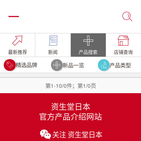
最新推荐
新闻
产品搜索
店铺查询
精选品牌
新品一览
产品类型
第1-10/0件；第1/0页
资生堂日本
官方产品介绍网站
关注 资生堂日本