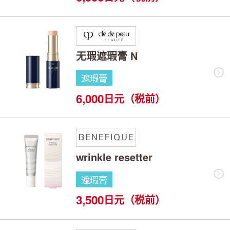
无瑕遮瑕膏 N
遮瑕膏
6,000
日元（税前）
wrinkle resetter
遮瑕膏
3,500
日元（税前）