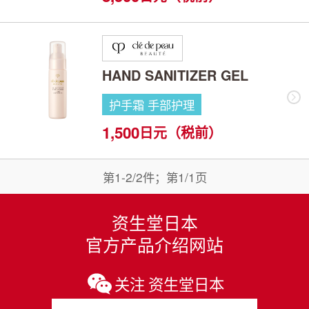
HAND SANITIZER GEL
护手霜 手部护理
1,500
日元（税前）
第1-2/2件；第1/1页
资生堂日本
官方产品介绍网站
关注 资生堂日本