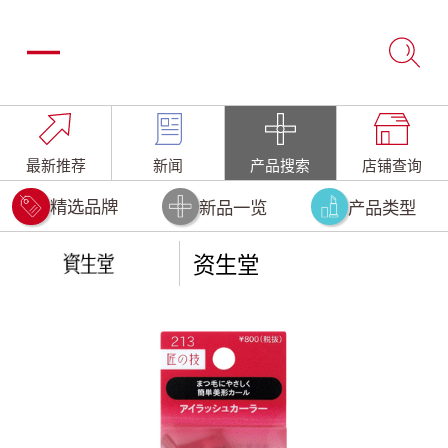
最新推荐
新闻
产品搜索
店铺查询
精选品牌
新品一览
产品类型
资生堂