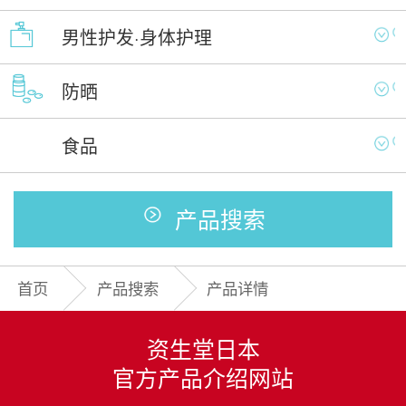
男性护发·身体护理
防晒
食品
产品搜索
首页
产品搜索
产品详情
资生堂日本
官方产品介绍网站