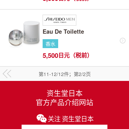
Eau De Toilette
香水
5,500
日元（税前）
第11-12/12件；第2/2页
<
资生堂日本
官方产品介绍网站
关注 资生堂日本