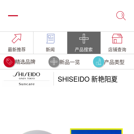
最新推荐
新闻
产品搜索
店铺查询
精选品牌
新品一览
产品类型
SHISEIDO 新艳阳夏