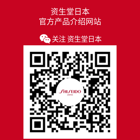
资生堂日本
官方产品介绍网站
关注 资生堂日本