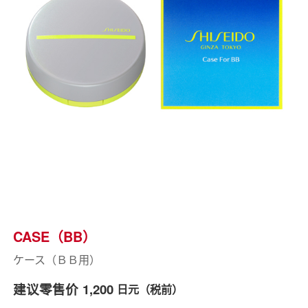
CASE（BB）
ケース（ＢＢ用）
建议零售价
1,200
日元（税前）