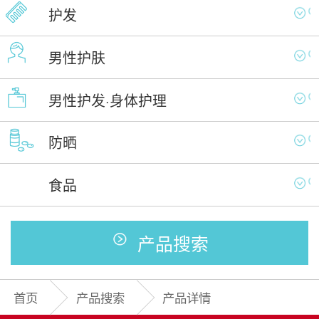
护发
男性护肤
男性护发·身体护理
防晒
食品
产品搜索
首页
产品搜索
产品详情